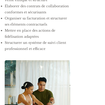
vente éthique et structuré
Élaborer des contrats de collaboration
conformes et sécurisants
Organiser sa facturation et structurer
ses éléments contractuels
Mettre en place des actions de
fidélisation adaptées
Structurer un système de suivi client
professionnel et efficace