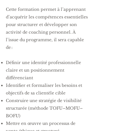
Cette formation permet à l’apprenant
d’acquérir les compétences essentielles
pour structurer et développer son
activité de coaching personnel. À
l’issue du programme, il sera capable
de :
Définir une identité professionnelle
claire et un positionnement
différenciant
Identifier et formaliser les besoins et
objectifs de sa clientèle cible
Construire une stratégie de visibilité
structurée (méthode TOFU–MOFU–
BOFU)
Mettre en œuvre un processus de