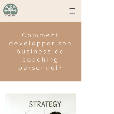
Comment
développer son
business de
coaching
personnel?