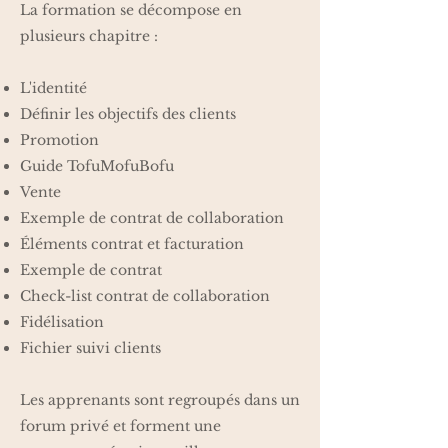
La formation se décompose en
plusieurs chapitre :
L'identité
Définir les objectifs des clients
Promotion
Guide TofuMofuBofu
Vente
Exemple de contrat de collaboration
Éléments contrat et facturation
Exemple de contrat
Check-list contrat de collaboration
Fidélisation
Fichier suivi clients
Les apprenants sont regroupés dans un
forum privé et forment une