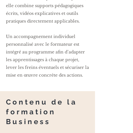
elle combine supports pédagogiques
écrits, vidéos explicatives et outils
pratiques directement applicables.
Un accompagnement individuel
personnalisé avec le formateur est
intégré au programme afin d’adapter
les apprentissages à chaque projet,
lever les freins éventuels et sécuriser la
mise en œuvre concrète des actions.
Contenu de la
formation
Business