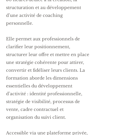
structuration et au développement
d’une activité de coaching
personnelle.
Elle permet aux professionnels de
clarifier leur positionnement,
structurer leur offre et mettre en place
une stratégie cohérente pour attirer,
convertir et fidéliser leurs clients. La
formation aborde les dimensions
essentielles du développement
d’activité : identité professionnelle,
stratégie de visibilité, processus de
vente, cadre contractuel et
organisation du suivi client.
Accessible via une plateforme privée,