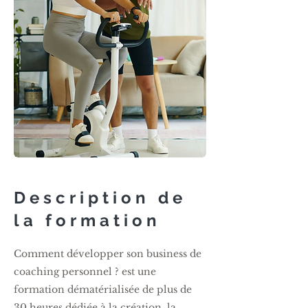
Description de
la formation
Comment développer son business de
coaching personnel ? est une
formation dématérialisée de plus de
30 heures dédiée à la création, la