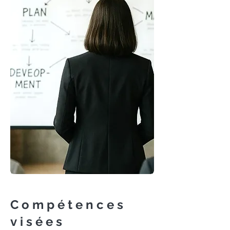
Compétences
visées